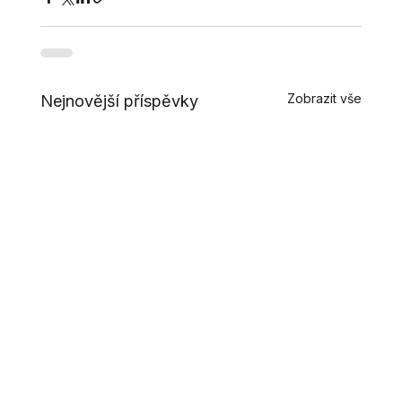
Zobrazit vše
Nejnovější příspěvky