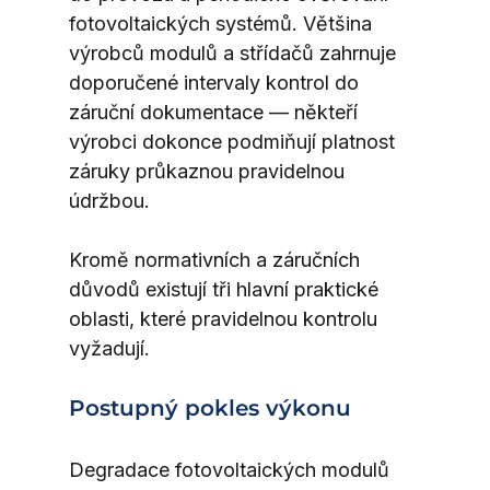
fotovoltaických systémů. Většina 
výrobců modulů a střídačů zahrnuje 
doporučené intervaly kontrol do 
záruční dokumentace — někteří 
výrobci dokonce podmiňují platnost 
záruky průkaznou pravidelnou 
údržbou.
Kromě normativních a záručních 
důvodů existují tři hlavní praktické 
oblasti, které pravidelnou kontrolu 
vyžadují.
Postupný pokles výkonu
Degradace fotovoltaických modulů 