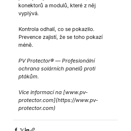
konektorů a modulů, které z něj 
vyplývá.
Kontrola odhalí, co se pokazilo. 
Prevence zajistí, že se toho pokazí 
méně.
PV Protector® — Profesionální 
ochrana solárních panelů proti 
ptákům.
Více informací na [www.pv-
protector.com](https://www.pv-
protector.com)