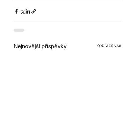
Zobrazit vše
Nejnovější příspěvky