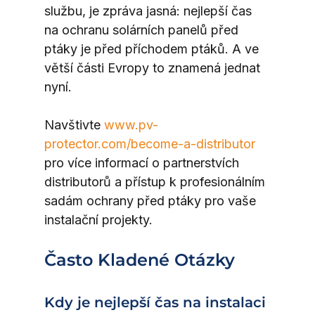
službu, je zpráva jasná: nejlepší čas 
na ochranu solárních panelů před 
ptáky je před příchodem ptáků. A ve 
větší části Evropy to znamená jednat 
nyní.
Navštivte 
www.pv-
protector.com/become-a-distributor
pro více informací o partnerstvích 
distributorů a přístup k profesionálním 
sadám ochrany před ptáky pro vaše 
instalační projekty.
Často Kladené Otázky
Kdy je nejlepší čas na instalaci 