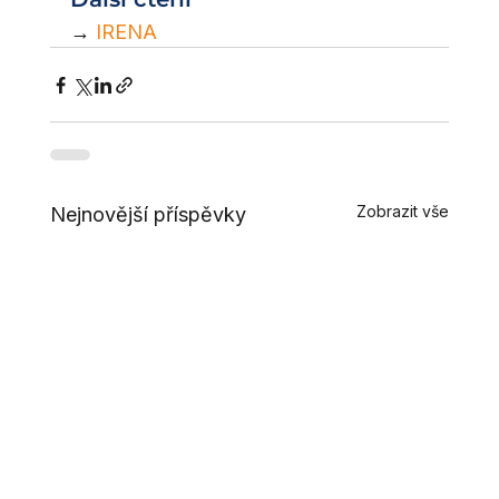
→ 
IRENA
Zobrazit vše
Nejnovější příspěvky