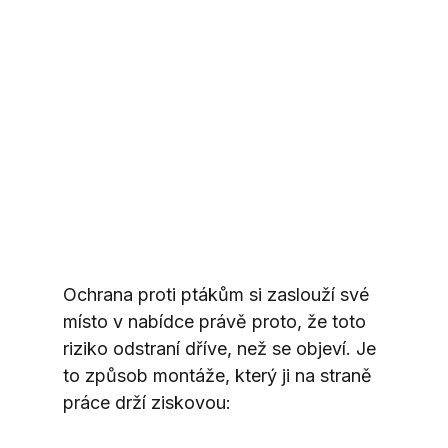
Ochrana proti ptákům si zaslouží své 
místo v nabídce právě proto, že toto 
riziko odstraní dříve, než se objeví. Je 
to způsob montáže, který ji na straně 
práce drží ziskovou: