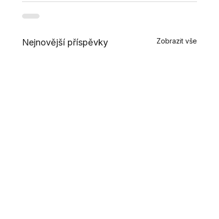
Zobrazit vše
Nejnovější příspěvky