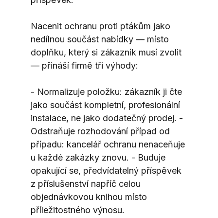
Nacenit ochranu proti ptákům jako 
nedílnou součást nabídky — místo 
doplňku, který si zákazník musí zvolit 
— přináší firmě tři výhody:
- Normalizuje položku: zákazník ji čte 
jako součást kompletní, profesionální 
instalace, ne jako dodatečný prodej. - 
Odstraňuje rozhodování případ od 
případu: kancelář ochranu nenaceňuje 
u každé zakázky znovu. - Buduje 
opakující se, předvídatelný příspěvek 
z příslušenství napříč celou 
objednávkovou knihou místo 
příležitostného výnosu.