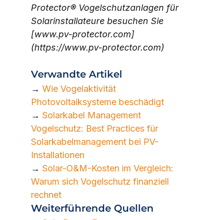
Protector® Vogelschutzanlagen für 
Solarinstallateure besuchen Sie 
[www.pv-protector.com]
(https://www.pv-protector.com)
Verwandte Artikel
→ 
Wie Vogelaktivität 
Photovoltaiksysteme beschädigt
→ 
Solarkabel Management 
Vogelschutz: Best Practices für 
Solarkabelmanagement bei PV-
Installationen
→ 
Solar-O&M-Kosten im Vergleich: 
Warum sich Vogelschutz finanziell 
rechnet
Weiterführende Quellen