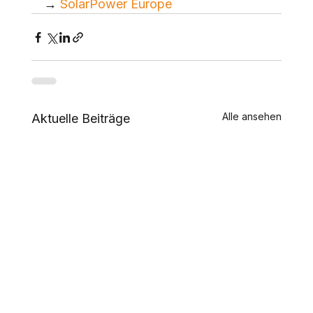
→ 
SolarPower Europe
Alle ansehen
Aktuelle Beiträge