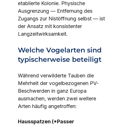
etablierte Kolonie. Physische 
Ausgrenzung — Entfernung des 
Zugangs zur Nistöffnung selbst — ist 
der Ansatz mit konsistenter 
Langzeitwirksamkeit.
Welche Vogelarten sind 
typischerweise beteiligt
Während verwilderte Tauben die 
Mehrheit der vogelbezogenen PV-
Beschwerden in ganz Europa 
ausmachen, werden zwei weitere 
Arten häufig angetroffen:
Hausspatzen (*Passer 