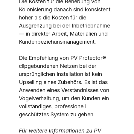
Die Kosten für die Behebung von 
Kolonisierung danach sind konsistent 
höher als die Kosten für die 
Ausgrenzung bei der Inbetriebnahme 
— in direkter Arbeit, Materialien und 
Kundenbeziehunsmanagement.
Die Empfehlung von PV Protector® 
clipgebundenen Netzen bei der 
ursprünglichen Installation ist kein 
Upselling eines Zubehörs. Es ist das 
Anwenden eines Verständnisses von 
Vogelverhaltung, um den Kunden ein 
vollständiges, professionell 
geschütztes System zu geben.
Für weitere Informationen zu PV 