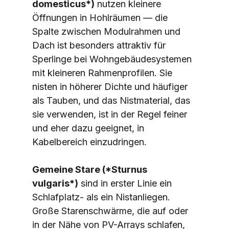
domesticus*)
 nutzen kleinere 
Öffnungen in Hohlräumen — die 
Spalte zwischen Modulrahmen und 
Dach ist besonders attraktiv für 
Sperlinge bei Wohngebäudesystemen 
mit kleineren Rahmenprofilen. Sie 
nisten in höherer Dichte und häufiger 
als Tauben, und das Nistmaterial, das 
sie verwenden, ist in der Regel feiner 
und eher dazu geeignet, in 
Kabelbereich einzudringen.
Gemeine Stare (*Sturnus 
vulgaris*)
 sind in erster Linie ein 
Schlafplatz- als ein Nistanliegen. 
Große Starenschwärme, die auf oder 
in der Nähe von PV-Arrays schlafen, 