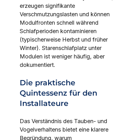
erzeugen signifikante 
Verschmutzungslasten und können 
Modulfronten schnell während 
Schlafperioden kontaminieren 
(typischerweise Herbst und früher 
Winter). Starenschlafplatz unter 
Modulen ist weniger häufig, aber 
dokumentiert.
Die praktische 
Quintessenz für den 
Installateure
Das Verständnis des Tauben- und 
Vogelverhaltens bietet eine klarere 
Begründung, warum 