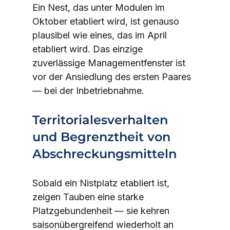
Ein Nest, das unter Modulen im 
Oktober etabliert wird, ist genauso 
plausibel wie eines, das im April 
etabliert wird. Das einzige 
zuverlässige Managementfenster ist 
vor der Ansiedlung des ersten Paares 
— bei der Inbetriebnahme.
Territorialesverhalten 
und Begrenztheit von 
Abschreckungsmitteln
Sobald ein Nistplatz etabliert ist, 
zeigen Tauben eine starke 
Platzgebundenheit — sie kehren 
saisonübergreifend wiederholt an 