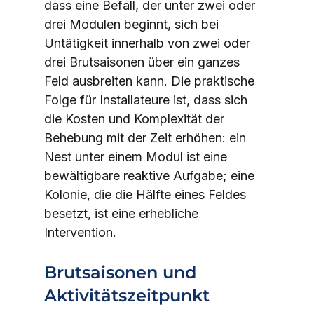
dass eine Befall, der unter zwei oder 
drei Modulen beginnt, sich bei 
Untätigkeit innerhalb von zwei oder 
drei Brutsaisonen über ein ganzes 
Feld ausbreiten kann. Die praktische 
Folge für Installateure ist, dass sich 
die Kosten und Komplexität der 
Behebung mit der Zeit erhöhen: ein 
Nest unter einem Modul ist eine 
bewältigbare reaktive Aufgabe; eine 
Kolonie, die die Hälfte eines Feldes 
besetzt, ist eine erhebliche 
Intervention.
Brutsaisonen und 
Aktivitätszeitpunkt