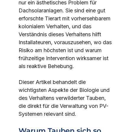
nur ein ästhetisches Problem für 
Dachsolaranlagen. Sie sind eine gut 
erforschte Tierart mit vorhersehbarem 
kolonialem Verhalten, und das 
Verständnis dieses Verhaltens hilft 
Installateuren, vorauszusehen, wo das 
Risiko am höchsten ist und warum 
frühzeitige Intervention wirksamer ist 
als reaktive Behebung.
Dieser Artikel behandelt die 
wichtigsten Aspekte der Biologie und 
des Verhaltens verwilderter Tauben, 
die direkt für die Verwaltung von PV-
Systemen relevant sind.
Warum Tauben sich so 