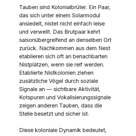
Tauben sind Kolonialbrüter. Ein Paar, 
das sich unter einem Solarmodul 
ansiedelt, nistet nicht einfach leise 
und verweilt. Das Brutpaar kehrt 
saisonübergreifend an denselben Ort 
zurück. Nachkommen aus dem Nest 
etablieren sich oft an benachbarten 
Nistplätzen, wenn sie reif werden. 
Etablierte Nistkolonien ziehen 
zusätzliche Vögel durch soziale 
Signale an — sichtbare Aktivität, 
Kotspuren und Vokalisierungssignale 
zeigen anderen Tauben, dass die 
Stelle besetzt und sicher ist.
Diese koloniale Dynamik bedeutet, 