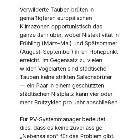
Verwilderte Tauben brüten in 
gemäßigteren europäischen 
Klimazonen opportunistisch das 
ganze Jahr über, wobei Nistaktivität in 
Frühling (März–Mai) und Spätsommer 
(August–September) ihren Höhepunkt 
erreicht. Im Gegensatz zu vielen 
wilden Vogelarten sind städtische 
Tauben keine strikten Saisonsbrüter 
— ein Paar in einem geschützten 
städtischen Nistplatz kann vier oder 
mehr Brutzyklen pro Jahr abschließen.
Für PV-Systemmanager bedeutet 
dies, dass es keine zuverlässige 
„Nebensaison" für das Problem gibt. 