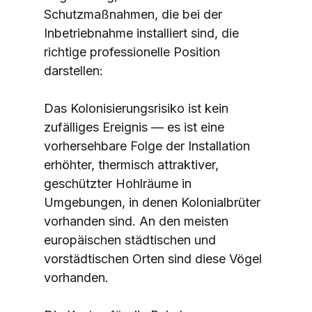
Schutzmaßnahmen, die bei der 
Inbetriebnahme installiert sind, die 
richtige professionelle Position 
darstellen:
Das Kolonisierungsrisiko ist kein 
zufälliges Ereignis — es ist eine 
vorhersehbare Folge der Installation 
erhöhter, thermisch attraktiver, 
geschützter Hohlräume in 
Umgebungen, in denen Kolonialbrüter 
vorhanden sind. An den meisten 
europäischen städtischen und 
vorstädtischen Orten sind diese Vögel 
vorhanden.