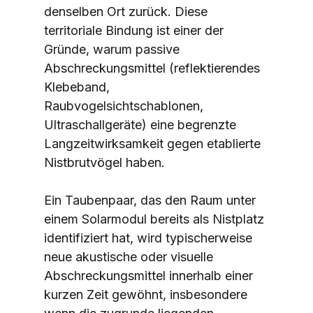
denselben Ort zurück. Diese 
territoriale Bindung ist einer der 
Gründe, warum passive 
Abschreckungsmittel (reflektierendes 
Klebeband, 
Raubvogelsichtschablonen, 
Ultraschallgeräte) eine begrenzte 
Langzeitwirksamkeit gegen etablierte 
Nistbrutvögel haben.
Ein Taubenpaar, das den Raum unter 
einem Solarmodul bereits als Nistplatz 
identifiziert hat, wird typischerweise 
neue akustische oder visuelle 
Abschreckungsmittel innerhalb einer 
kurzen Zeit gewöhnt, insbesondere 