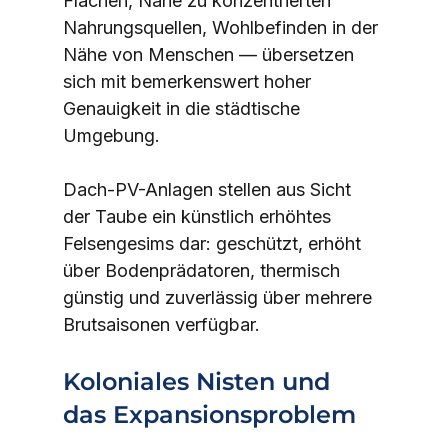
Flächen, Nähe zu konzentrierten 
Nahrungsquellen, Wohlbefinden in der 
Nähe von Menschen — übersetzen 
sich mit bemerkenswert hoher 
Genauigkeit in die städtische 
Umgebung.
Dach-PV-Anlagen stellen aus Sicht 
der Taube ein künstlich erhöhtes 
Felsengesims dar: geschützt, erhöht 
über Bodenprädatoren, thermisch 
günstig und zuverlässig über mehrere 
Brutsaisonen verfügbar.
Koloniales Nisten und 
das Expansionsproblem