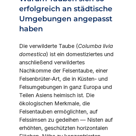
erfolgreich an städtische 
Umgebungen angepasst 
haben
Die verwilderte Taube (
Columba livia 
domestica
) ist ein domestiziertes und 
anschließend verwildertes 
Nachkomme der Felsentaube, einer 
Felsenbrüter-Art, die in Küsten- und 
Felsumgebungen in ganz Europa und 
Teilen Asiens heimisch ist. Die 
ökologischen Merkmale, die 
Felsentauben ermöglichten, auf 
Felssimsen zu gedeihen — Nisten auf 
erhöhten, geschützten horizontalen 