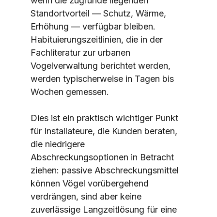
wenn die zugrunde liegenden 
Standortvorteil — Schutz, Wärme, 
Erhöhung — verfügbar bleiben. 
Habituierungszeitlinien, die in der 
Fachliteratur zur urbanen 
Vogelverwaltung berichtet werden, 
werden typischerweise in Tagen bis 
Wochen gemessen.
Dies ist ein praktisch wichtiger Punkt 
für Installateure, die Kunden beraten, 
die niedrigere 
Abschreckungsoptionen in Betracht 
ziehen: passive Abschreckungsmittel 
können Vögel vorübergehend 
verdrängen, sind aber keine 
zuverlässige Langzeitlösung für eine 