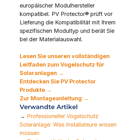
europäischer Modulhersteller 
kompatibel. PV Protector® prüft vor 
Lieferung die Kompatibilität mit Ihrem 
spezifischen Modultyp und berät Sie 
bei der Materialauswahl.
Lesen Sie unseren vollständigen 
Leitfaden zum Vogelschutz für 
Solaranlagen →
Entdecken Sie PV Protector 
Produkte →
Zur Montageanleitung →
Verwandte Artikel
→ 
Professioneller Vogelschutz 
Solaranlage: Was Installateure wissen 
müssen