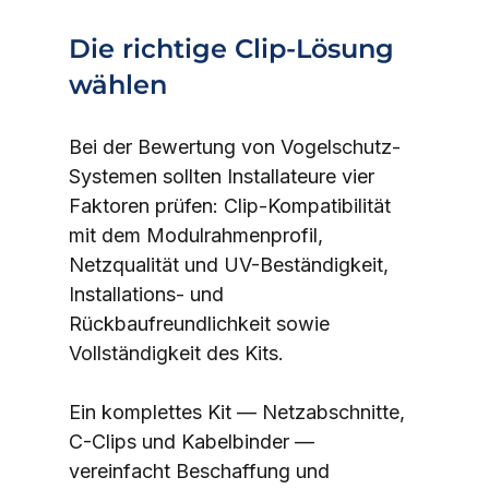
Die richtige Clip-Lösung 
wählen
Bei der Bewertung von Vogelschutz-
Systemen sollten Installateure vier 
Faktoren prüfen: Clip-Kompatibilität 
mit dem Modulrahmenprofil, 
Netzqualität und UV-Beständigkeit, 
Installations- und 
Rückbaufreundlichkeit sowie 
Vollständigkeit des Kits.
Ein komplettes Kit — Netzabschnitte, 
C-Clips und Kabelbinder — 
vereinfacht Beschaffung und 