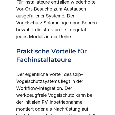
Für Installateure entfallen wiederholte 
Vor-Ort-Besuche zum Austausch 
ausgefallener Systeme. Der 
Vogelschutz Solaranlage ohne Bohren 
bewahrt die strukturelle Integrität 
jedes Moduls in der Reihe.
Praktische Vorteile für 
Fachinstallateure
Der eigentliche Vorteil des Clip-
Vogelschutzsystems liegt in der 
Workflow-Integration. Der 
werkzeugfreie Vogelschutz kann bei 
der initialen PV-Inbetriebnahme 
montiert oder als Nachrüstung auf 