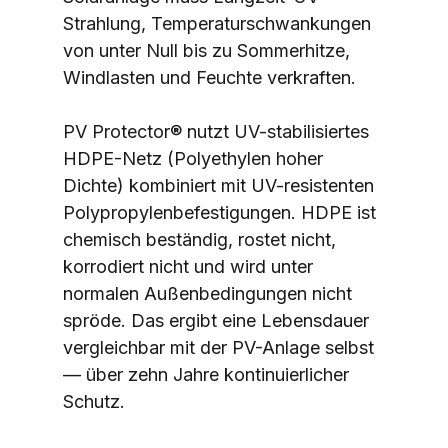
Strahlung, Temperaturschwankungen 
von unter Null bis zu Sommerhitze, 
Windlasten und Feuchte verkraften.
PV Protector® nutzt UV-stabilisiertes 
HDPE-Netz (Polyethylen hoher 
Dichte) kombiniert mit UV-resistenten 
Polypropylenbefestigungen. HDPE ist 
chemisch beständig, rostet nicht, 
korrodiert nicht und wird unter 
normalen Außenbedingungen nicht 
spröde. Das ergibt eine Lebensdauer 
vergleichbar mit der PV-Anlage selbst 
— über zehn Jahre kontinuierlicher 
Schutz.