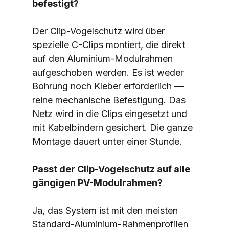
befestigt?
Der Clip-Vogelschutz wird über 
spezielle C-Clips montiert, die direkt 
auf den Aluminium-Modulrahmen 
aufgeschoben werden. Es ist weder 
Bohrung noch Kleber erforderlich — 
reine mechanische Befestigung. Das 
Netz wird in die Clips eingesetzt und 
mit Kabelbindern gesichert. Die ganze 
Montage dauert unter einer Stunde.
Passt der Clip-Vogelschutz auf alle 
gängigen PV-Modulrahmen?
Ja, das System ist mit den meisten 
Standard-Aluminium-Rahmenprofilen 