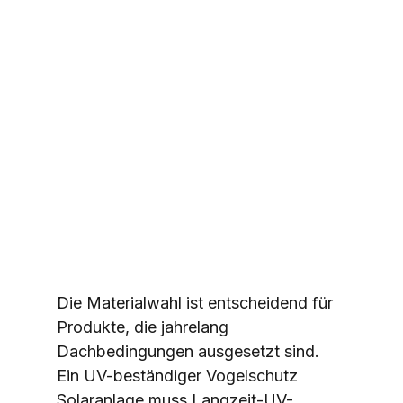
Die Materialwahl ist entscheidend für 
Produkte, die jahrelang 
Dachbedingungen ausgesetzt sind. 
Ein UV-beständiger Vogelschutz 
Solaranlage muss Langzeit-UV-