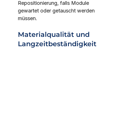
Repositionierung, falls Module 
gewartet oder getauscht werden 
müssen.
Materialqualität und 
Langzeitbeständigkeit