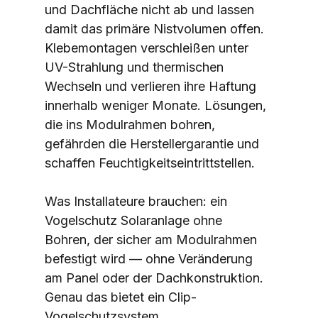
und Dachfläche nicht ab und lassen 
damit das primäre Nistvolumen offen. 
Klebemontagen verschleißen unter 
UV-Strahlung und thermischen 
Wechseln und verlieren ihre Haftung 
innerhalb weniger Monate. Lösungen, 
die ins Modulrahmen bohren, 
gefährden die Herstellergarantie und 
schaffen Feuchtigkeitseintrittstellen.
Was Installateure brauchen: ein 
Vogelschutz Solaranlage ohne 
Bohren, der sicher am Modulrahmen 
befestigt wird — ohne Veränderung 
am Panel oder der Dachkonstruktion. 
Genau das bietet ein Clip-
Vogelschutzsystem.