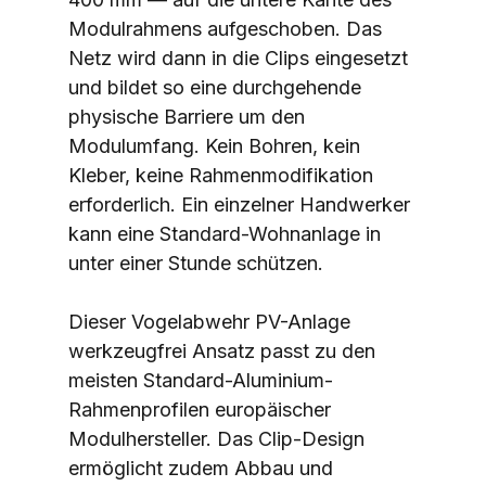
Modulrahmens aufgeschoben. Das 
Netz wird dann in die Clips eingesetzt 
und bildet so eine durchgehende 
physische Barriere um den 
Modulumfang. Kein Bohren, kein 
Kleber, keine Rahmenmodifikation 
erforderlich. Ein einzelner Handwerker 
kann eine Standard-Wohnanlage in 
unter einer Stunde schützen.
Dieser Vogelabwehr PV-Anlage 
werkzeugfrei Ansatz passt zu den 
meisten Standard-Aluminium-
Rahmenprofilen europäischer 
Modulhersteller. Das Clip-Design 
ermöglicht zudem Abbau und 