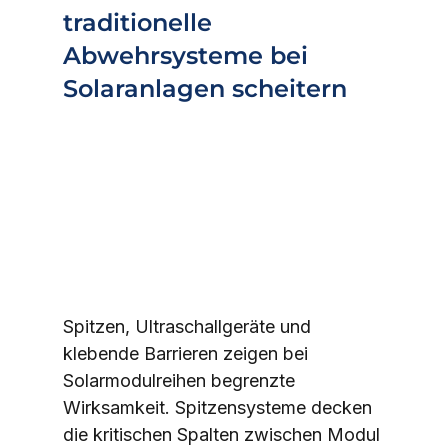
traditionelle 
Abwehrsysteme bei 
Solaranlagen scheitern
Spitzen, Ultraschallgeräte und 
klebende Barrieren zeigen bei 
Solarmodulreihen begrenzte 
Wirksamkeit. Spitzensysteme decken 
die kritischen Spalten zwischen Modul 