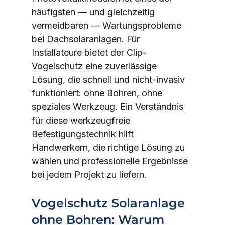
häufigsten — und gleichzeitig 
vermeidbaren — Wartungsprobleme 
bei Dachsolaranlagen. Für 
Installateure bietet der Clip-
Vogelschutz eine zuverlässige 
Lösung, die schnell und nicht-invasiv 
funktioniert: ohne Bohren, ohne 
speziales Werkzeug. Ein Verständnis 
für diese werkzeugfreie 
Befestigungstechnik hilft 
Handwerkern, die richtige Lösung zu 
wählen und professionelle Ergebnisse 
bei jedem Projekt zu liefern.
Vogelschutz Solaranlage 
ohne Bohren: Warum 