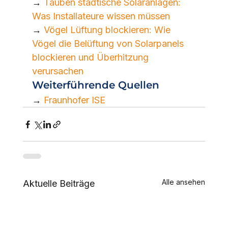
→ 
Tauben städtische Solaranlagen: 
Was Installateure wissen müssen
→ 
Vögel Lüftung blockieren: Wie 
Vögel die Belüftung von Solarpanels 
blockieren und Überhitzung 
verursachen
Weiterführende Quellen
→ 
Fraunhofer ISE
Alle ansehen
Aktuelle Beiträge