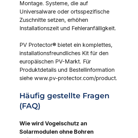
Montage. Systeme, die auf 
Universalware oder ortsspezifische 
Zuschnitte setzen, erhöhen 
Installationszeit und Fehleranfälligkeit.
PV Protector® bietet ein komplettes, 
installationsfreundliches Kit für den 
europäischen PV-Markt. Für 
Produktdetails und Bestellinformation 
siehe www.pv-protector.com/product.
Häufig gestellte Fragen 
(FAQ)
Wie wird Vogelschutz an 
Solarmodulen ohne Bohren 