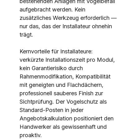
bestehenden Anlagen mit Vogelbefall 
aufgebracht werden. Kein 
zusätzliches Werkzeug erforderlich — 
nur das, das der Installateur ohnehin 
trägt.
Kernvorteile für Installateure: 
verkürzte Installationszeit pro Modul, 
kein Garantierisiko durch 
Rahmenmodifikation, Kompatibilität 
mit geneigten und Flachdächern, 
professionell sauberes Finish zur 
Sichtprüfung. Der Vogelschutz als 
Standard-Posten in jeder 
Angebotskalkulation positioniert den 
Handwerker als gewissenhaft und 
proaktiv.