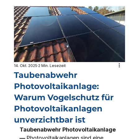
14. Okt. 2025
2 Min. Lesezeit
Taubenabwehr
Photovoltaikanlage:
Warum Vogelschutz für
Photovoltaikanlagen
unverzichtbar ist
Taubenabwehr Photovoltaikanlage 
— 
Photovoltaikanlagen sind eine 