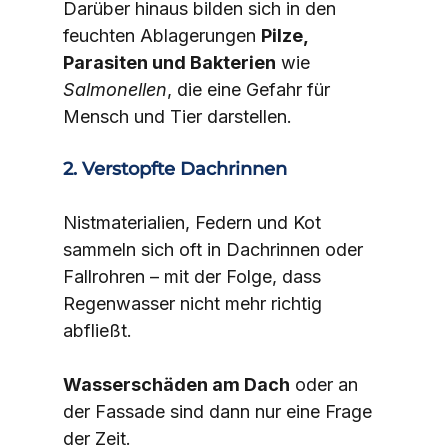
Darüber hinaus bilden sich in den 
feuchten Ablagerungen 
Pilze, 
Parasiten und Bakterien
 wie 
Salmonellen
, die eine Gefahr für 
Mensch und Tier darstellen.
2. Verstopfte Dachrinnen
Nistmaterialien, Federn und Kot 
sammeln sich oft in Dachrinnen oder 
Fallrohren – mit der Folge, dass 
Regenwasser nicht mehr richtig 
abfließt.
Wasserschäden am Dach
 oder an 
der Fassade sind dann nur eine Frage 
der Zeit.