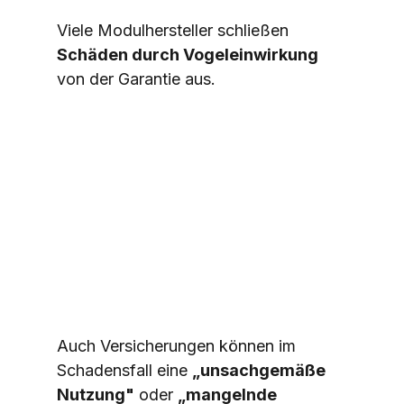
Viele Modulhersteller schließen 
Schäden durch Vogeleinwirkung
von der Garantie aus.
Auch Versicherungen können im 
Schadensfall eine 
„unsachgemäße 
Nutzung"
 oder 
„mangelnde 