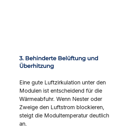
3. Behinderte Belüftung und 
Überhitzung
Eine gute Luftzirkulation unter den 
Modulen ist entscheidend für die 
Wärmeabfuhr. Wenn Nester oder 
Zweige den Luftstrom blockieren, 
steigt die Modultemperatur deutlich 
an.