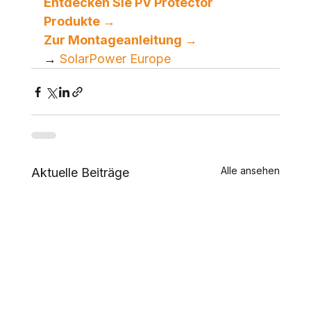
Entdecken Sie PV Protector 
Produkte →
Zur Montageanleitung →
→ 
SolarPower Europe
Alle ansehen
Aktuelle Beiträge