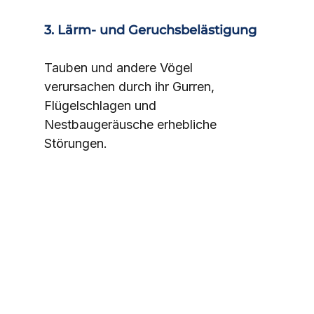
3. Lärm- und Geruchsbelästigung
Tauben und andere Vögel 
verursachen durch ihr Gurren, 
Flügelschlagen und 
Nestbaugeräusche erhebliche 
Störungen.