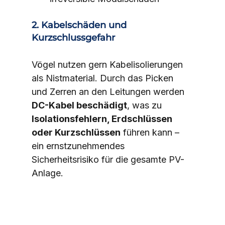
2. Kabelschäden und 
Kurzschlussgefahr
Vögel nutzen gern Kabelisolierungen 
als Nistmaterial. Durch das Picken 
und Zerren an den Leitungen werden 
DC-Kabel beschädigt
, was zu 
Isolationsfehlern, Erdschlüssen 
oder Kurzschlüssen
 führen kann – 
ein ernstzunehmendes 
Sicherheitsrisiko für die gesamte PV-
Anlage.