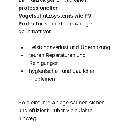
professionellen 
Vogelschutzsystems wie PV 
Protector
 schützt Ihre Anlage 
dauerhaft vor:
Leistungsverlust und Überhitzung
teuren Reparaturen und 
Reinigungen
hygienischen und baulichen 
Problemen
So bleibt Ihre Anlage sauber, sicher 
und effizient – über viele Jahre 
hinweg. 
taubenabwehr sinnvoll