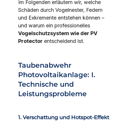
Im Folgenden erläutern wir, welche 
Schäden durch Vogelnester, Federn 
und Exkremente entstehen können – 
und warum ein professionelles 
Vogelschutzsystem wie der PV 
Protector
 entscheidend ist.
Taubenabwehr 
Photovoltaikanlage: I. 
Technische und 
Leistungsprobleme
1. Verschattung und Hotspot-Effekt