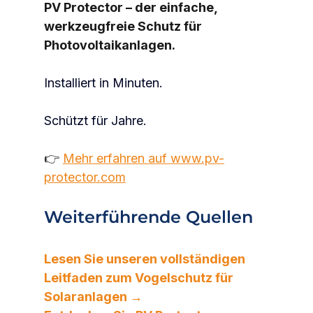
PV Protector – der einfache, 
werkzeugfreie Schutz für 
Photovoltaikanlagen.
Installiert in Minuten.
Schützt für Jahre.
👉 
Mehr erfahren auf 
www.pv-
protector.com
Weiterführende Quellen
Lesen Sie unseren vollständigen 
Leitfaden zum Vogelschutz für 
Solaranlagen →