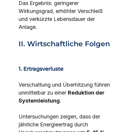
Das Ergebnis: geringerer 
Wirkungsgrad, erhöhter Verschleiß 
und verkürzte Lebensdauer der 
Anlage.
II. Wirtschaftliche Folgen
1. Ertragsverluste
Verschattung und Überhitzung führen 
unmittelbar zu einer 
Reduktion der 
Systemleistung
.
Untersuchungen zeigen, dass der 
jährliche Energieertrag durch 