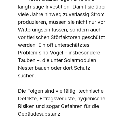
langfristige Investition. Damit sie über 
viele Jahre hinweg zuverlässig Strom 
produzieren, müssen sie nicht nur vor 
Witterungseinflüssen, sondern auch 
vor tierischen Störfaktoren geschützt 
werden. Ein oft unterschätztes 
Problem sind Vögel – insbesondere 
Tauben –, die unter Solarmodulen 
Nester bauen oder dort Schutz 
suchen.
Die Folgen sind vielfältig: technische 
Defekte, Ertragsverluste, hygienische 
Risiken und sogar Gefahren für die 
Gebäudesubstanz.