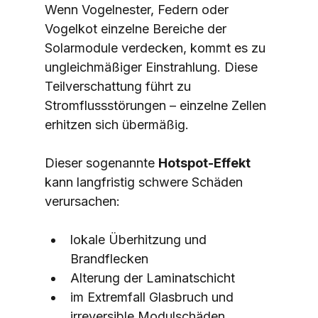
Wenn Vogelnester, Federn oder 
Vogelkot einzelne Bereiche der 
Solarmodule verdecken, kommt es zu 
ungleichmäßiger Einstrahlung. Diese 
Teilverschattung führt zu 
Stromflussstörungen – einzelne Zellen 
erhitzen sich übermäßig.
Dieser sogenannte 
Hotspot-Effekt
kann langfristig schwere Schäden 
verursachen:
lokale Überhitzung und 
Brandflecken
Alterung der Laminatschicht
im Extremfall Glasbruch und 
irreversible Modulschäden