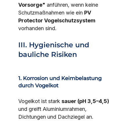
Vorsorge"
 anführen, wenn keine 
Schutzmaßnahmen wie ein 
PV 
Protector Vogelschutzsystem
vorhanden sind.
III. Hygienische und 
bauliche Risiken
1. Korrosion und Keimbelastung 
durch Vogelkot
Vogelkot ist stark 
sauer (pH 3,5–4,5)
und greift Aluminiumrahmen, 
Dichtungen und Dachziegel an.