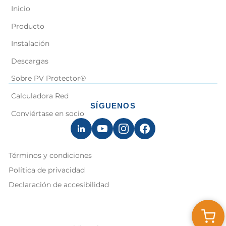
Inicio
Producto
Instalación
Descargas
Sobre PV Protector®
Calculadora Red
SÍGUENOS
Conviértase en socio
Términos y condiciones
Política de privacidad
Declaración de accesibilidad