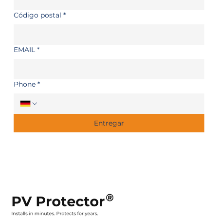
Código postal
*
EMAIL
*
Phone
*
Entregar