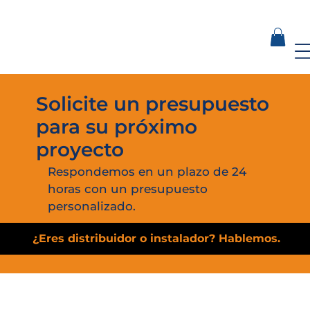
Solicite un presupuesto
para su próximo
proyecto
Respondemos en un plazo de 24
horas con un presupuesto
personalizado.
¿Eres distribuidor o instalador? Hablemos.