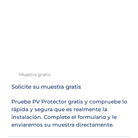
Muestra gratis
Solicite su muestra gratis
Pruebe PV Protector gratis y compruebe lo
rápida y segura que es realmente la
instalación. Complete el formulario y le
enviaremos su muestra directamente.