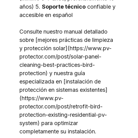
años) 5. 
Soporte técnico
 confiable y 
accesible en español
Consulte nuestro manual detallado 
sobre [mejores prácticas de limpieza 
y protección solar](https://www.pv-
protector.com/post/solar-panel-
cleaning-best-practices-bird-
protection) y nuestra guía 
especializada en [instalación de 
protección en sistemas existentes]
(https://www.pv-
protector.com/post/retrofit-bird-
protection-existing-residential-pv-
system) para optimizar 
completamente su instalación.