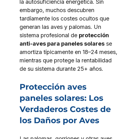
la autosuficiencia energética. Sin 
embargo, muchos descubren 
tardíamente los costes ocultos que 
generan las aves y palomas. Un 
sistema profesional de 
protección 
anti-aves para paneles solares
 se 
amortiza típicamente en 18–24 meses, 
mientras que protege la rentabilidad 
de su sistema durante 25+ años.
Protección aves 
paneles solares: Los 
Verdaderos Costes de 
los Daños por Aves
Las palomas, gorriones y otras aves 