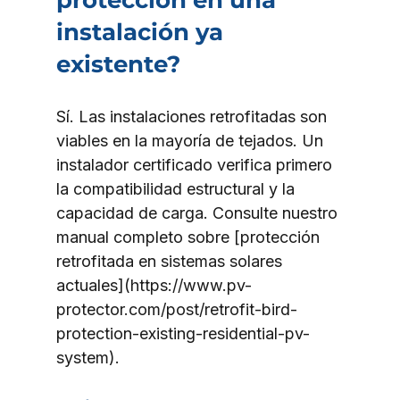
protección en una 
instalación ya 
existente?
Sí. Las instalaciones retrofitadas son 
viables en la mayoría de tejados. Un 
instalador certificado verifica primero 
la compatibilidad estructural y la 
capacidad de carga. Consulte nuestro 
manual completo sobre [protección 
retrofitada en sistemas solares 
actuales](https://www.pv-
protector.com/post/retrofit-bird-
protection-existing-residential-pv-
system).