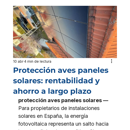
10 abr
4 min de lectura
Protección aves paneles
solares: rentabilidad y
ahorro a largo plazo
protección aves paneles solares — 
Para propietarios de instalaciones 
solares en España, la energía 
fotovoltaica representa un salto hacia 