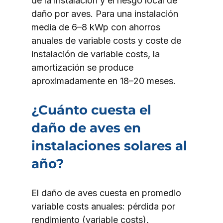
de la instalación y el riesgo local de 
daño por aves. Para una instalación 
media de 6–8 kWp con ahorros 
anuales de variable costs y coste de 
instalación de variable costs, la 
amortización se produce 
aproximadamente en 18–20 meses.
¿Cuánto cuesta el 
daño de aves en 
instalaciones solares al 
año?
El daño de aves cuesta en promedio 
variable costs anuales: pérdida por 
rendimiento (variable costs), 