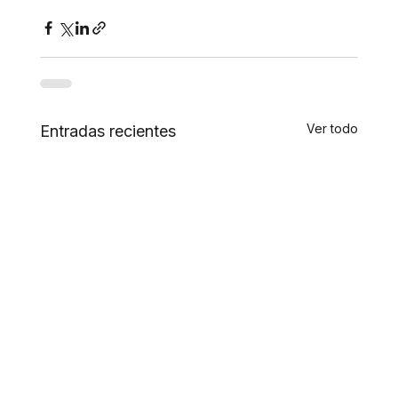
Ver todo
Entradas recientes