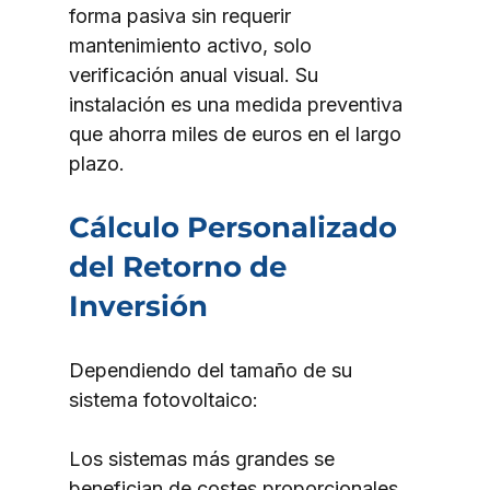
forma pasiva sin requerir 
mantenimiento activo, solo 
verificación anual visual. Su 
instalación es una medida preventiva 
que ahorra miles de euros en el largo 
plazo.
Cálculo Personalizado 
del Retorno de 
Inversión
Dependiendo del tamaño de su 
sistema fotovoltaico:
Los sistemas más grandes se 
benefician de costes proporcionales 