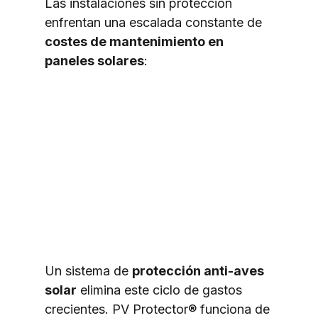
Las instalaciones sin protección 
enfrentan una escalada constante de 
costes de mantenimiento en 
paneles solares
:
Un sistema de 
protección anti-aves 
solar
 elimina este ciclo de gastos 
crecientes. PV Protector® funciona de 