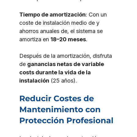
Tiempo de amortización
: Con un 
coste de instalación medio de y 
ahorros anuales de, el sistema se 
amortiza en 
18–20 meses
.
Después de la amortización, disfruta 
de 
ganancias netas de variable 
costs durante la vida de la 
instalación
 (25 años).
Reducir Costes de 
Mantenimiento con 
Protección Profesional