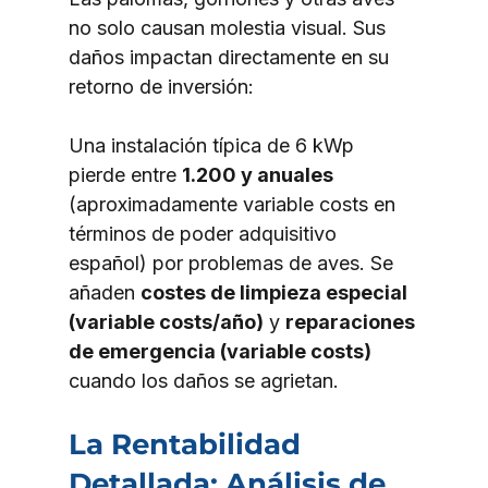
no solo causan molestia visual. Sus 
daños impactan directamente en su 
retorno de inversión:
Una instalación típica de 6 kWp 
pierde entre 
1.200 y anuales
(aproximadamente variable costs en 
términos de poder adquisitivo 
español) por problemas de aves. Se 
añaden 
costes de limpieza especial 
(variable costs/año)
 y 
reparaciones 
de emergencia (variable costs)
cuando los daños se agrietan.
La Rentabilidad 
Detallada: Análisis de 