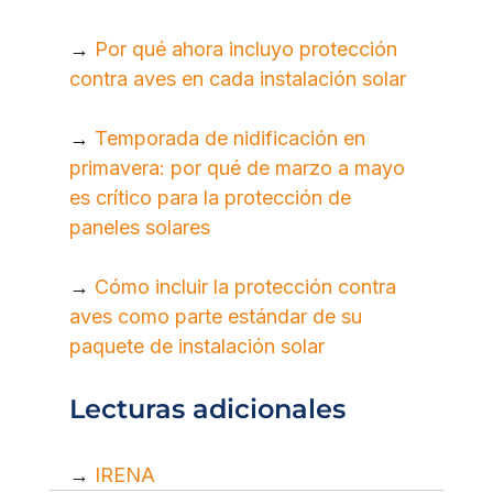
→ 
Por qué ahora incluyo protección 
contra aves en cada instalación solar
→ 
Temporada de nidificación en 
primavera: por qué de marzo a mayo 
es crítico para la protección de 
paneles solares
→ 
Cómo incluir la protección contra 
aves como parte estándar de su 
paquete de instalación solar
Lecturas adicionales
→ 
IRENA