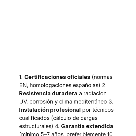
1. 
Certificaciones oficiales
 (normas 
EN, homologaciones españolas) 2. 
Resistencia duradera
 a radiación 
UV, corrosión y clima mediterráneo 3. 
Instalación profesional
 por técnicos 
cualificados (cálculo de cargas 
estructurales) 4. 
Garantía extendida
(mínimo 5–7 años, preferiblemente 10 