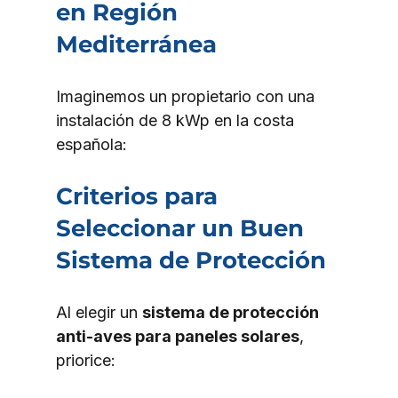
en Región 
Mediterránea
Imaginemos un propietario con una 
instalación de 8 kWp en la costa 
española:
Criterios para 
Seleccionar un Buen 
Sistema de Protección
Al elegir un 
sistema de protección 
anti-aves para paneles solares
, 
priorice: