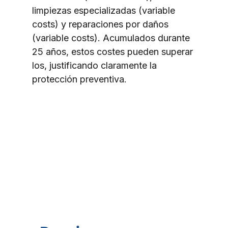
limpiezas especializadas (variable 
costs) y reparaciones por daños 
(variable costs). Acumulados durante 
25 años, estos costes pueden superar 
los, justificando claramente la 
protección preventiva.