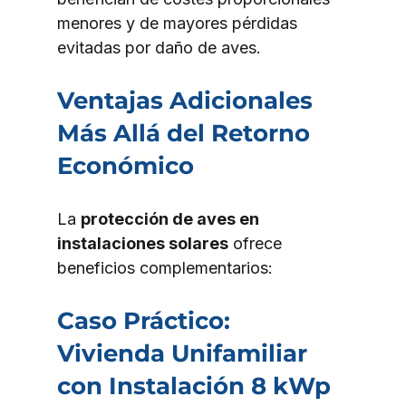
menores y de mayores pérdidas 
evitadas por daño de aves.
Ventajas Adicionales 
Más Allá del Retorno 
Económico
La 
protección de aves en 
instalaciones solares
 ofrece 
beneficios complementarios:
Caso Práctico: 
Vivienda Unifamiliar 
con Instalación 8 kWp 