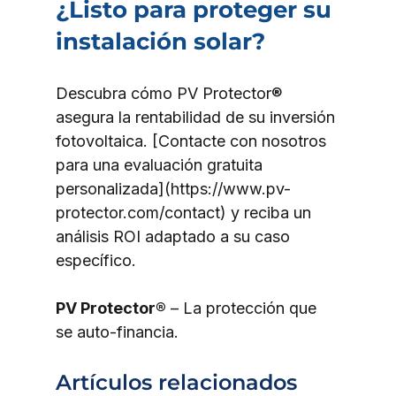
¿Listo para proteger su 
instalación solar?
Descubra cómo PV Protector® 
asegura la rentabilidad de su inversión 
fotovoltaica. [Contacte con nosotros 
para una evaluación gratuita 
personalizada](https://www.pv-
protector.com/contact) y reciba un 
análisis ROI adaptado a su caso 
específico.
PV Protector®
 – La protección que 
se auto-financia.
Artículos relacionados