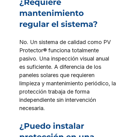
¿Requiere 
mantenimiento 
regular el sistema?
No. Un sistema de calidad como PV 
Protector® funciona totalmente 
pasivo. Una inspección visual anual 
es suficiente. A diferencia de los 
paneles solares que requieren 
limpieza y mantenimiento periódico, la 
protección trabaja de forma 
independiente sin intervención 
necesaria.
¿Puedo instalar 