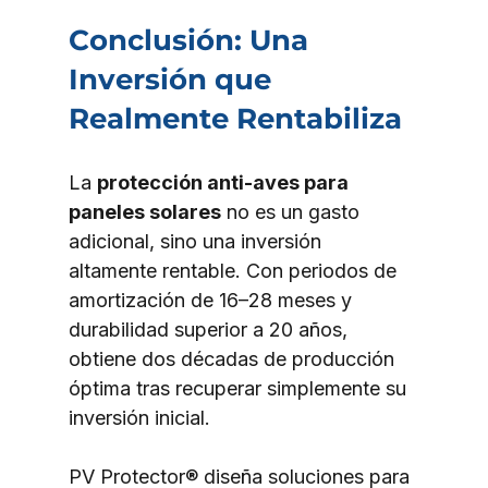
Conclusión: Una 
Inversión que 
Realmente Rentabiliza
La 
protección anti-aves para 
paneles solares
 no es un gasto 
adicional, sino una inversión 
altamente rentable. Con periodos de 
amortización de 16–28 meses y 
durabilidad superior a 20 años, 
obtiene dos décadas de producción 
óptima tras recuperar simplemente su 
inversión inicial.
PV Protector® diseña soluciones para 