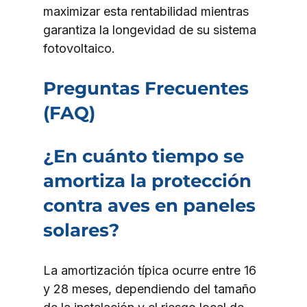
maximizar esta rentabilidad mientras 
garantiza la longevidad de su sistema 
fotovoltaico.
Preguntas Frecuentes 
(FAQ)
¿En cuánto tiempo se 
amortiza la protección 
contra aves en paneles 
solares?
La amortización típica ocurre entre 16 
y 28 meses, dependiendo del tamaño 