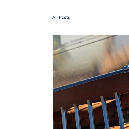
All Posts