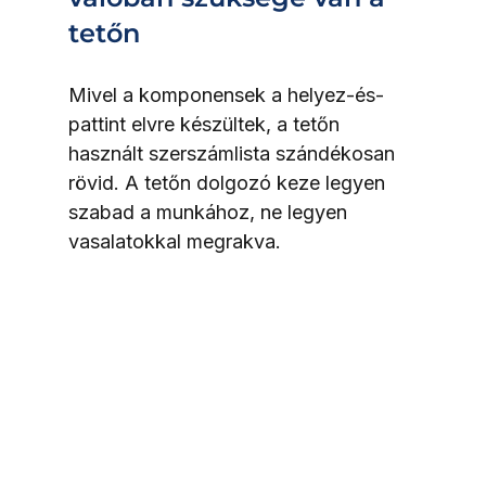
tetőn
Mivel a komponensek a helyez-és-
pattint elvre készültek, a tetőn 
használt szerszámlista szándékosan 
rövid. A tetőn dolgozó keze legyen 
szabad a munkához, ne legyen 
vasalatokkal megrakva.