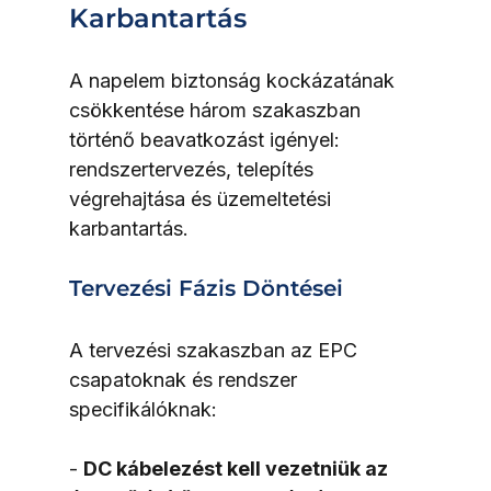
Karbantartás
A napelem biztonság kockázatának 
csökkentése három szakaszban 
történő beavatkozást igényel: 
rendszertervezés, telepítés 
végrehajtása és üzemeltetési 
karbantartás.
Tervezési Fázis Döntései
A tervezési szakaszban az EPC 
csapatoknak és rendszer 
specifikálóknak:
- 
DC kábelezést kell vezetniük az 