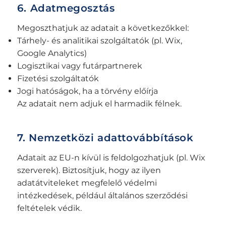
6. Adatmegosztás
Megoszthatjuk az adatait a következőkkel:
Tárhely- és analitikai szolgáltatók (pl. Wix,
Google Analytics)
Logisztikai vagy futárpartnerek
Fizetési szolgáltatók
Jogi hatóságok, ha a törvény előírja
Az adatait nem adjuk el harmadik félnek.
7. Nemzetközi adattovábbítások
Adatait az EU-n kívül is feldolgozhatjuk (pl. Wix
szerverek). Biztosítjuk, hogy az ilyen
adatátviteleket megfelelő védelmi
intézkedések, például általános szerződési
feltételek védik.