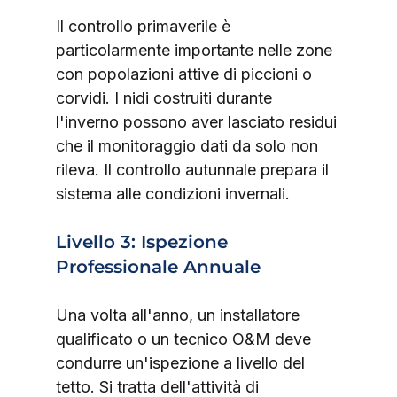
Il controllo primaverile è 
particolarmente importante nelle zone 
con popolazioni attive di piccioni o 
corvidi. I nidi costruiti durante 
l'inverno possono aver lasciato residui 
che il monitoraggio dati da solo non 
rileva. Il controllo autunnale prepara il 
sistema alle condizioni invernali.
Livello 3: Ispezione 
Professionale Annuale
Una volta all'anno, un installatore 
qualificato o un tecnico O&M deve 
condurre un'ispezione a livello del 
tetto. Si tratta dell'attività di 