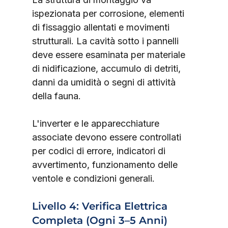
ispezionata per corrosione, elementi 
di fissaggio allentati e movimenti 
strutturali. La cavità sotto i pannelli 
deve essere esaminata per materiale 
di nidificazione, accumulo di detriti, 
danni da umidità o segni di attività 
della fauna.
L'inverter e le apparecchiature 
associate devono essere controllati 
per codici di errore, indicatori di 
avvertimento, funzionamento delle 
ventole e condizioni generali.
Livello 4: Verifica Elettrica 
Completa (Ogni 3–5 Anni)