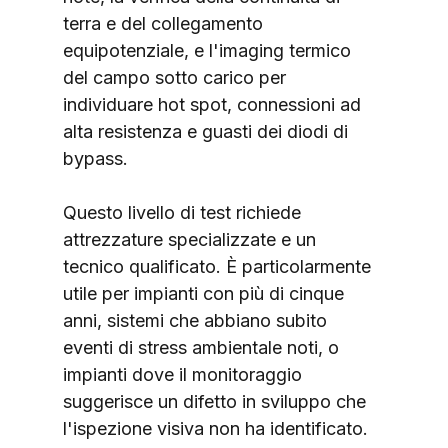
terra e del collegamento 
equipotenziale, e l'imaging termico 
del campo sotto carico per 
individuare hot spot, connessioni ad 
alta resistenza e guasti dei diodi di 
bypass.
Questo livello di test richiede 
attrezzature specializzate e un 
tecnico qualificato. È particolarmente 
utile per impianti con più di cinque 
anni, sistemi che abbiano subito 
eventi di stress ambientale noti, o 
impianti dove il monitoraggio 
suggerisce un difetto in sviluppo che 
l'ispezione visiva non ha identificato.