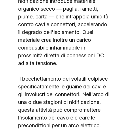
nidificazione introduce materiale 
organico secco — paglia, rametti, 
piume, carta — che intrappola umidità 
contro cavi e connettori, accelerando 
il degrado dell'isolamento. Quel 
materiale crea inoltre un carico 
combustibile infiammabile in 
prossimità diretta di connessioni DC 
ad alta tensione.
Il becchettamento dei volatili colpisce 
specificatamente le guaine dei cavi e 
gli involucri dei connettori. Nell'arco di 
una o due stagioni di nidificazione, 
questa attività può compromettere 
l'isolamento del cavo e creare le 
precondizioni per un arco elettrico. 