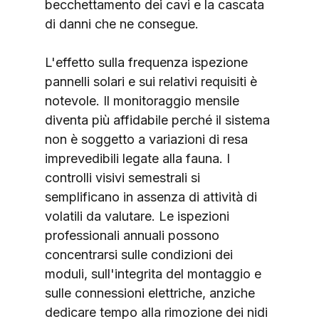
becchettamento dei cavi e la cascata 
di danni che ne consegue.
L'effetto sulla frequenza ispezione 
pannelli solari e sui relativi requisiti è 
notevole. Il monitoraggio mensile 
diventa più affidabile perché il sistema 
non è soggetto a variazioni di resa 
imprevedibili legate alla fauna. I 
controlli visivi semestrali si 
semplificano in assenza di attività di 
volatili da valutare. Le ispezioni 
professionali annuali possono 
concentrarsi sulle condizioni dei 
moduli, sull'integrita del montaggio e 
sulle connessioni elettriche, anziche 
dedicare tempo alla rimozione dei nidi 