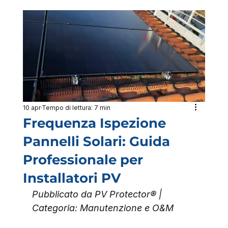
10 apr
Tempo di lettura: 7 min
Frequenza Ispezione
Pannelli Solari: Guida
Professionale per
Installatori PV
Pubblicato da PV Protector® | 
Categoria: Manutenzione e O&M