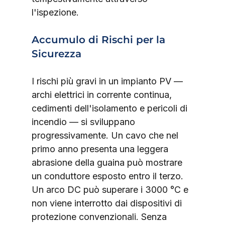
l'ispezione.
Accumulo di Rischi per la 
Sicurezza
I rischi più gravi in un impianto PV — 
archi elettrici in corrente continua, 
cedimenti dell'isolamento e pericoli di 
incendio — si sviluppano 
progressivamente. Un cavo che nel 
primo anno presenta una leggera 
abrasione della guaina può mostrare 
un conduttore esposto entro il terzo. 
Un arco DC può superare i 3000 °C e 
non viene interrotto dai dispositivi di 
protezione convenzionali. Senza 