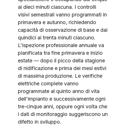
ai dieci minuti ciascuna. I controlli 
visivi semestrali vanno programmati in 
primavera e autunno, richiedendo 
capacità di osservazione di base e dai 
quindici ai trenta minuti ciascuno. 
L'ispezione professionale annuale va 
pianificata tra fine primavera e inizio 
estate — dopo il picco della stagione 
di nidificazione e prima dei mesi estivi 
di massima produzione. Le verifiche 
elettriche complete vanno 
programmate al quinto anno di vita 
dell'impianto e successivamente ogni 
tre-cinque anni, oppure ogni volta che 
i dati di monitoraggio suggeriscono un 
difetto in sviluppo.