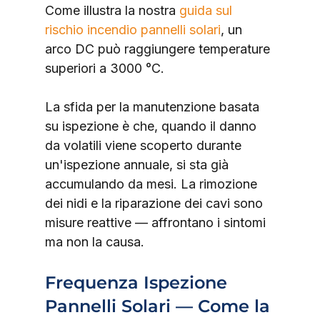
Come illustra la nostra 
guida sul 
rischio incendio pannelli solari
, un 
arco DC può raggiungere temperature 
superiori a 3000 °C.
La sfida per la manutenzione basata 
su ispezione è che, quando il danno 
da volatili viene scoperto durante 
un'ispezione annuale, si sta già 
accumulando da mesi. La rimozione 
dei nidi e la riparazione dei cavi sono 
misure reattive — affrontano i sintomi 
ma non la causa.
Frequenza Ispezione 
Pannelli Solari — Come la 