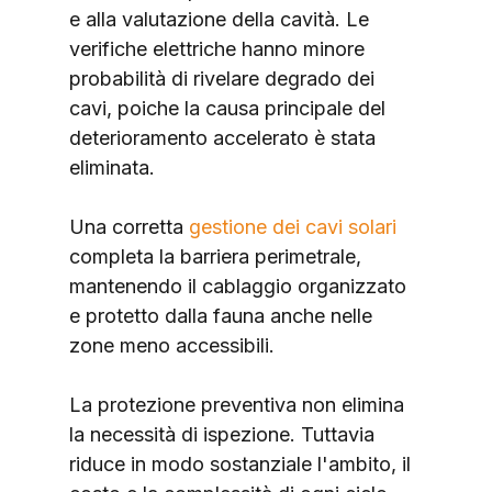
e alla valutazione della cavità. Le 
verifiche elettriche hanno minore 
probabilità di rivelare degrado dei 
cavi, poiche la causa principale del 
deterioramento accelerato è stata 
eliminata.
Una corretta 
gestione dei cavi solari
completa la barriera perimetrale, 
mantenendo il cablaggio organizzato 
e protetto dalla fauna anche nelle 
zone meno accessibili.
La protezione preventiva non elimina 
la necessità di ispezione. Tuttavia 
riduce in modo sostanziale l'ambito, il 