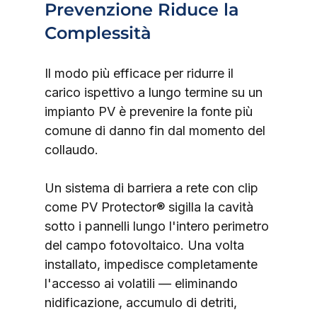
Prevenzione Riduce la 
Complessità
Il modo più efficace per ridurre il 
carico ispettivo a lungo termine su un 
impianto PV è prevenire la fonte più 
comune di danno fin dal momento del 
collaudo.
Un sistema di barriera a rete con clip 
come PV Protector® sigilla la cavità 
sotto i pannelli lungo l'intero perimetro 
del campo fotovoltaico. Una volta 
installato, impedisce completamente 
l'accesso ai volatili — eliminando 
nidificazione, accumulo di detriti, 