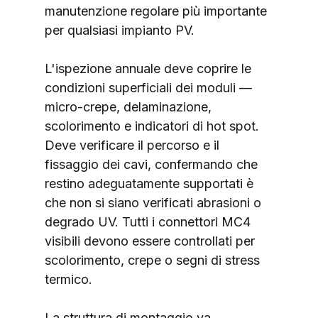
manutenzione regolare più importante 
per qualsiasi impianto PV.
L'ispezione annuale deve coprire le 
condizioni superficiali dei moduli — 
micro-crepe, delaminazione, 
scolorimento e indicatori di hot spot. 
Deve verificare il percorso e il 
fissaggio dei cavi, confermando che 
restino adeguatamente supportati è 
che non si siano verificati abrasioni o 
degrado UV. Tutti i connettori MC4 
visibili devono essere controllati per 
scolorimento, crepe o segni di stress 
termico.
La struttura di montaggio va 