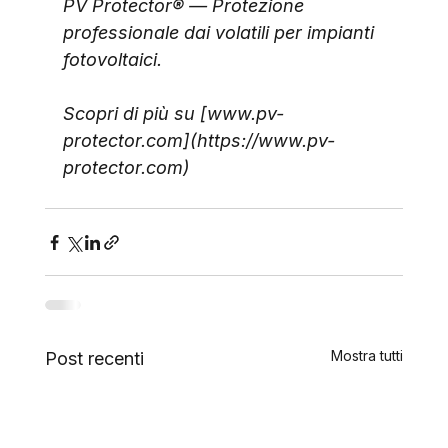
PV Protector® — Protezione 
professionale dai volatili per impianti 
fotovoltaici.
Scopri di più su [www.pv-
protector.com](https://www.pv-
protector.com)
Mostra tutti
Post recenti