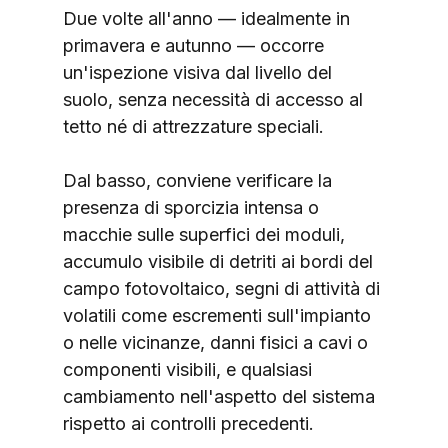
Due volte all'anno — idealmente in 
primavera e autunno — occorre 
un'ispezione visiva dal livello del 
suolo, senza necessità di accesso al 
tetto né di attrezzature speciali.
Dal basso, conviene verificare la 
presenza di sporcizia intensa o 
macchie sulle superfici dei moduli, 
accumulo visibile di detriti ai bordi del 
campo fotovoltaico, segni di attività di 
volatili come escrementi sull'impianto 
o nelle vicinanze, danni fisici a cavi o 
componenti visibili, e qualsiasi 
cambiamento nell'aspetto del sistema 
rispetto ai controlli precedenti.