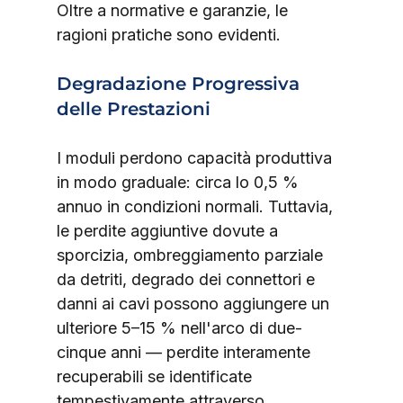
Oltre a normative e garanzie, le 
ragioni pratiche sono evidenti.
Degradazione Progressiva 
delle Prestazioni
I moduli perdono capacità produttiva 
in modo graduale: circa lo 0,5 % 
annuo in condizioni normali. Tuttavia, 
le perdite aggiuntive dovute a 
sporcizia, ombreggiamento parziale 
da detriti, degrado dei connettori e 
danni ai cavi possono aggiungere un 
ulteriore 5–15 % nell'arco di due-
cinque anni — perdite interamente 
recuperabili se identificate 
tempestivamente attraverso 