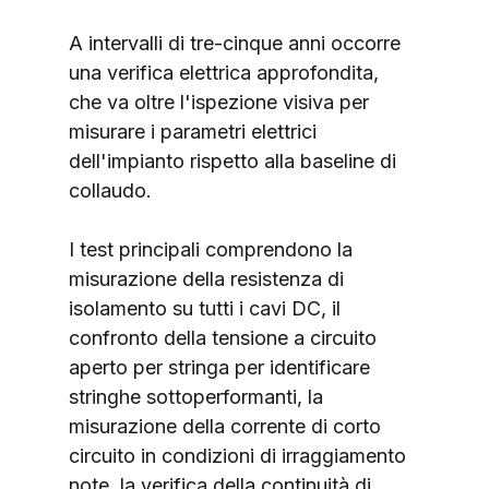
A intervalli di tre-cinque anni occorre 
una verifica elettrica approfondita, 
che va oltre l'ispezione visiva per 
misurare i parametri elettrici 
dell'impianto rispetto alla baseline di 
collaudo.
I test principali comprendono la 
misurazione della resistenza di 
isolamento su tutti i cavi DC, il 
confronto della tensione a circuito 
aperto per stringa per identificare 
stringhe sottoperformanti, la 
misurazione della corrente di corto 
circuito in condizioni di irraggiamento 
note, la verifica della continuità di 