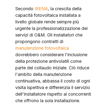
Secondo 
IRENA
, la crescita della 
capacità fotovoltaica installata a 
livello globale rende sempre più 
urgente la professionalizzazione dei 
servizi di O&M. Gli installatori che 
propongono contratti di 
manutenzione fotovoltaica
dovrebbero considerare l'inclusione 
della protezione antivolatili come 
parte del collaudo iniziale. Ciò riduce 
l'ambito della manutenzione 
continuativa, abbassa il costo di ogni 
visita ispettiva e differenzia il servizio 
dell'installatore rispetto ai concorrenti 
che offrono la sola installazione.