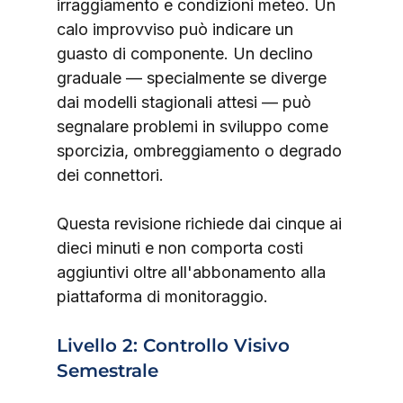
irraggiamento e condizioni meteo. Un 
calo improvviso può indicare un 
guasto di componente. Un declino 
graduale — specialmente se diverge 
dai modelli stagionali attesi — può 
segnalare problemi in sviluppo come 
sporcizia, ombreggiamento o degrado 
dei connettori.
Questa revisione richiede dai cinque ai 
dieci minuti e non comporta costi 
aggiuntivi oltre all'abbonamento alla 
piattaforma di monitoraggio.
Livello 2: Controllo Visivo 
Semestrale