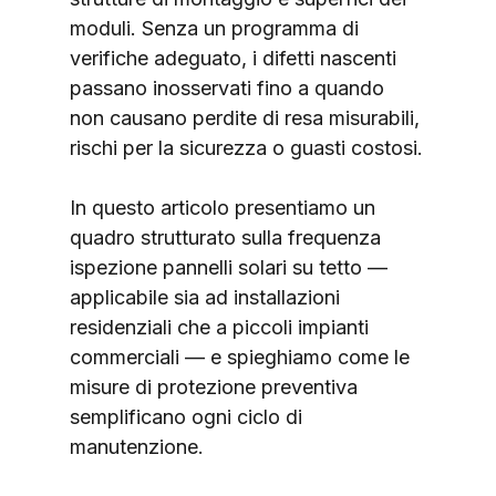
moduli. Senza un programma di 
verifiche adeguato, i difetti nascenti 
passano inosservati fino a quando 
non causano perdite di resa misurabili, 
rischi per la sicurezza o guasti costosi.
In questo articolo presentiamo un 
quadro strutturato sulla frequenza 
ispezione pannelli solari su tetto — 
applicabile sia ad installazioni 
residenziali che a piccoli impianti 
commerciali — e spieghiamo come le 
misure di protezione preventiva 
semplificano ogni ciclo di 
manutenzione.