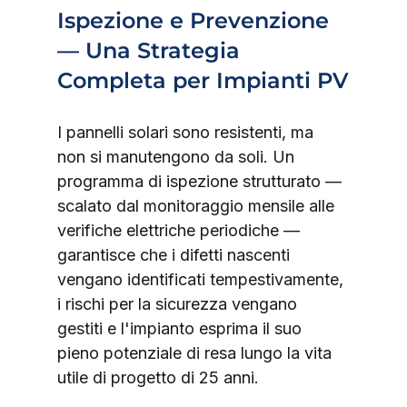
Ispezione e Prevenzione 
— Una Strategia 
Completa per Impianti PV
I pannelli solari sono resistenti, ma 
non si manutengono da soli. Un 
programma di ispezione strutturato — 
scalato dal monitoraggio mensile alle 
verifiche elettriche periodiche — 
garantisce che i difetti nascenti 
vengano identificati tempestivamente, 
i rischi per la sicurezza vengano 
gestiti e l'impianto esprima il suo 
pieno potenziale di resa lungo la vita 
utile di progetto di 25 anni.