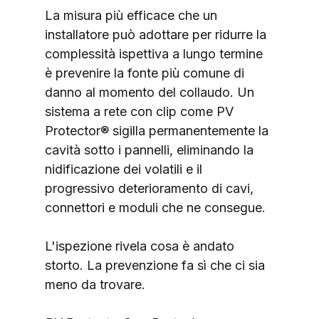
La misura più efficace che un 
installatore può adottare per ridurre la 
complessità ispettiva a lungo termine 
è prevenire la fonte più comune di 
danno al momento del collaudo. Un 
sistema a rete con clip come PV 
Protector® sigilla permanentemente la 
cavità sotto i pannelli, eliminando la 
nidificazione dei volatili e il 
progressivo deterioramento di cavi, 
connettori e moduli che ne consegue.
L'ispezione rivela cosa è andato 
storto. La prevenzione fa sì che ci sia 
meno da trovare.