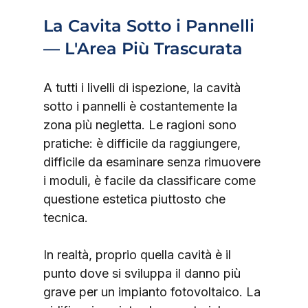
La Cavita Sotto i Pannelli 
— L'Area Più Trascurata
A tutti i livelli di ispezione, la cavità 
sotto i pannelli è costantemente la 
zona più negletta. Le ragioni sono 
pratiche: è difficile da raggiungere, 
difficile da esaminare senza rimuovere 
i moduli, è facile da classificare come 
questione estetica piuttosto che 
tecnica.
In realtà, proprio quella cavità è il 
punto dove si sviluppa il danno più 
grave per un impianto fotovoltaico. La 