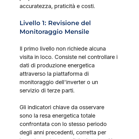
accuratezza, praticità e costi.
Livello 1: Revisione del 
Monitoraggio Mensile
Il primo livello non richiede alcuna 
visita in loco. Consiste nel controllare i 
dati di produzione energetica 
attraverso la piattaforma di 
monitoraggio dell'inverter o un 
servizio di terze parti.
Gli indicatori chiave da osservare 
sono la resa energetica totale 
confrontata con lo stesso periodo 
degli anni precedenti, corretta per 