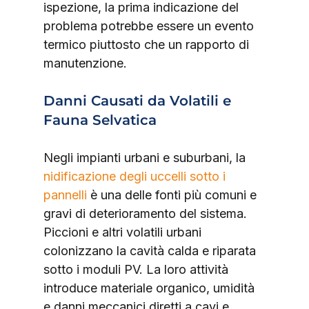
ispezione, la prima indicazione del 
problema potrebbe essere un evento 
termico piuttosto che un rapporto di 
manutenzione.
Danni Causati da Volatili e 
Fauna Selvatica
Negli impianti urbani e suburbani, la 
nidificazione degli uccelli sotto i 
pannelli
 è una delle fonti più comuni e 
gravi di deterioramento del sistema. 
Piccioni e altri volatili urbani 
colonizzano la cavità calda e riparata 
sotto i moduli PV. La loro attività 
introduce materiale organico, umidità 
e danni meccanici diretti a cavi e 