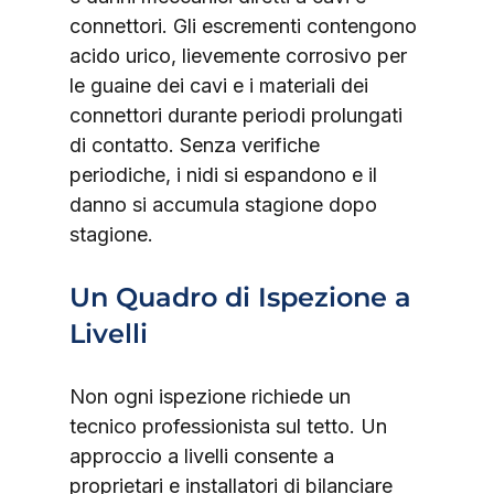
connettori. Gli escrementi contengono 
acido urico, lievemente corrosivo per 
le guaine dei cavi e i materiali dei 
connettori durante periodi prolungati 
di contatto. Senza verifiche 
periodiche, i nidi si espandono e il 
danno si accumula stagione dopo 
stagione.
Un Quadro di Ispezione a 
Livelli
Non ogni ispezione richiede un 
tecnico professionista sul tetto. Un 
approccio a livelli consente a 
proprietari e installatori di bilanciare 