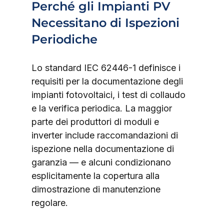
Perché gli Impianti PV 
Necessitano di Ispezioni 
Periodiche
Lo standard IEC 62446-1 definisce i 
requisiti per la documentazione degli 
impianti fotovoltaici, i test di collaudo 
e la verifica periodica. La maggior 
parte dei produttori di moduli e 
inverter include raccomandazioni di 
ispezione nella documentazione di 
garanzia — e alcuni condizionano 
esplicitamente la copertura alla 
dimostrazione di manutenzione 
regolare.