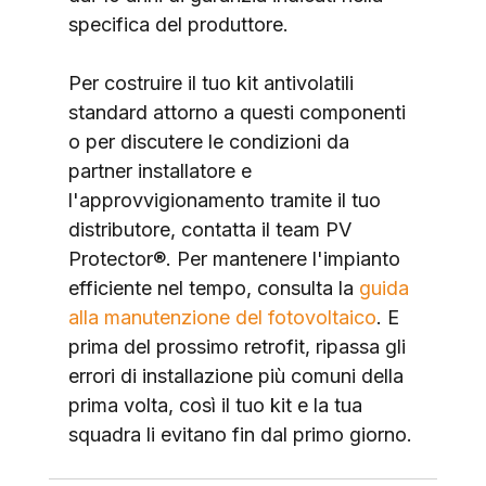
specifica del produttore.
Per costruire il tuo kit antivolatili 
standard attorno a questi componenti 
o per discutere le condizioni da 
partner installatore e 
l'approvvigionamento tramite il tuo 
distributore, contatta il team PV 
Protector®. Per mantenere l'impianto 
efficiente nel tempo, consulta la 
guida 
alla manutenzione del fotovoltaico
. E 
prima del prossimo retrofit, ripassa gli 
errori di installazione più comuni della 
prima volta, così il tuo kit e la tua 
squadra li evitano fin dal primo giorno.