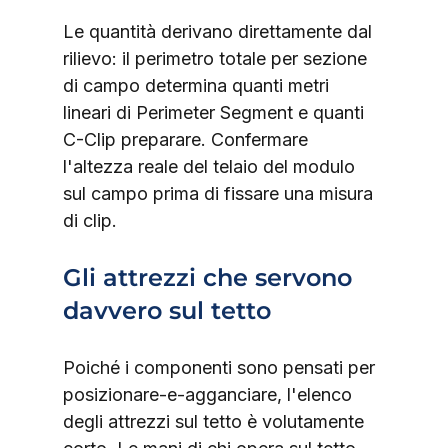
Le quantità derivano direttamente dal 
rilievo: il perimetro totale per sezione 
di campo determina quanti metri 
lineari di Perimeter Segment e quanti 
C-Clip preparare. Confermare 
l'altezza reale del telaio del modulo 
sul campo prima di fissare una misura 
di clip.
Gli attrezzi che servono 
davvero sul tetto
Poiché i componenti sono pensati per 
posizionare-e-agganciare, l'elenco 
degli attrezzi sul tetto è volutamente 