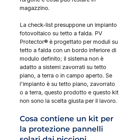
magazzino.
La check-list presuppone un impianto 
fotovoltaico su tetto a falda. PV 
Protector® è progettato per moduli su 
tetto a falda con un bordo inferiore di 
modulo definito; il sistema non è 
adatto a sistemi zavorrati su tetto 
piano, a terra o in campo aperto. Se 
l'impianto è su tetto piano, zavorrato 
o a terra, questo prodotto e questo kit 
non sono la scelta giusta per il lavoro.
Cosa contiene un kit per 
la protezione pannelli 
solari dai piccioni