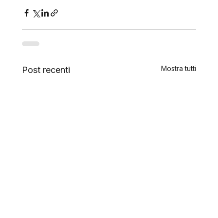
Mostra tutti
Post recenti