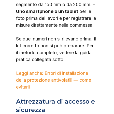
segmento da 150 mm o da 200 mm. - 
Uno smartphone o un tablet
 per le 
foto prima dei lavori e per registrare le 
misure direttamente nella commessa.
Se quei numeri non si rilevano prima, il 
kit corretto non si può preparare. Per 
il metodo completo, vedere la guida 
pratica collegata sotto.
Leggi anche: Errori di installazione 
della protezione antivolatili — come 
evitarli
Attrezzatura di accesso e 
sicurezza