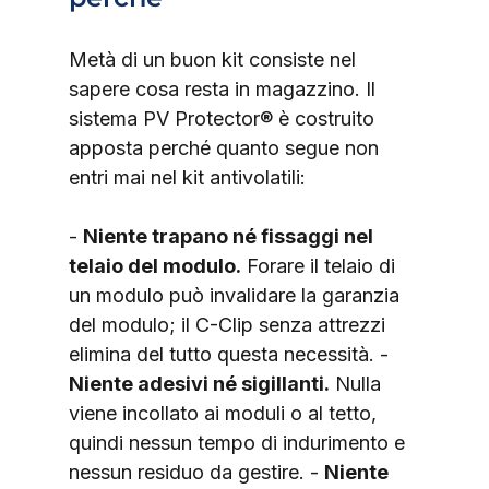
Metà di un buon kit consiste nel 
sapere cosa resta in magazzino. Il 
sistema PV Protector® è costruito 
apposta perché quanto segue non 
entri mai nel kit antivolatili:
- 
Niente trapano né fissaggi nel 
telaio del modulo.
 Forare il telaio di 
un modulo può invalidare la garanzia 
del modulo; il C-Clip senza attrezzi 
elimina del tutto questa necessità. - 
Niente adesivi né sigillanti.
 Nulla 
viene incollato ai moduli o al tetto, 
quindi nessun tempo di indurimento e 
nessun residuo da gestire. - 
Niente 