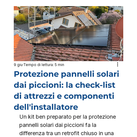
9 giu
Tempo di lettura: 5 min
Protezione pannelli solari
dai piccioni: la check-list
di attrezzi e componenti
dell'installatore
Un kit ben preparato per la protezione 
pannelli solari dai piccioni fa la 
differenza tra un retrofit chiuso in una 