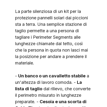
La parte silenziosa di un kit per la 
protezione pannelli solari dai piccioni 
sta a terra. Una semplice stazione di 
taglio permette a una persona di 
tagliare i Perimeter Segments alle 
lunghezze chiamate dal tetto, così 
che la persona in quota non lasci mai 
la posizione per andare a prendere il 
materiale.
- 
Un banco o un cavalletto stabile
 a 
un'altezza di lavoro comoda. - 
La 
lista di taglio
 dal rilievo, che converte 
il perimetro misurato in lunghezze 
preparate. - 
Cesoia e una scorta di 