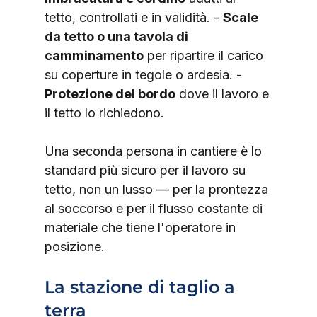
tetto, controllati e in validità. - 
Scale 
da tetto o una tavola di 
camminamento
 per ripartire il carico 
su coperture in tegole o ardesia. - 
Protezione del bordo
 dove il lavoro e 
il tetto lo richiedono.
Una seconda persona in cantiere è lo 
standard più sicuro per il lavoro su 
tetto, non un lusso — per la prontezza 
al soccorso e per il flusso costante di 
materiale che tiene l'operatore in 
posizione.
La stazione di taglio a 
terra