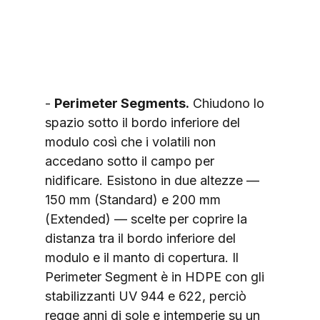
- 
Perimeter Segments.
 Chiudono lo 
spazio sotto il bordo inferiore del 
modulo così che i volatili non 
accedano sotto il campo per 
nidificare. Esistono in due altezze — 
150 mm (Standard) e 200 mm 
(Extended) — scelte per coprire la 
distanza tra il bordo inferiore del 
modulo e il manto di copertura. Il 
Perimeter Segment è in HDPE con gli 
stabilizzanti UV 944 e 622, perciò 
regge anni di sole e intemperie su un 