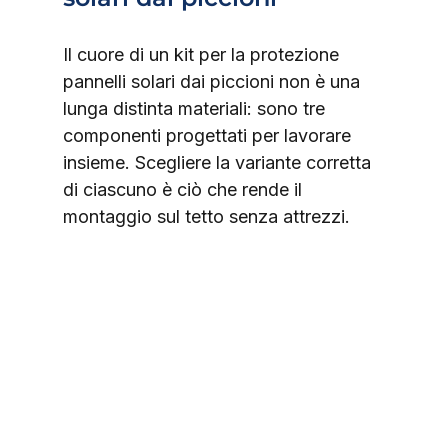
Il cuore di un kit per la protezione 
pannelli solari dai piccioni non è una 
lunga distinta materiali: sono tre 
componenti progettati per lavorare 
insieme. Scegliere la variante corretta 
di ciascuno è ciò che rende il 
montaggio sul tetto senza attrezzi.