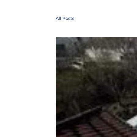
All Posts