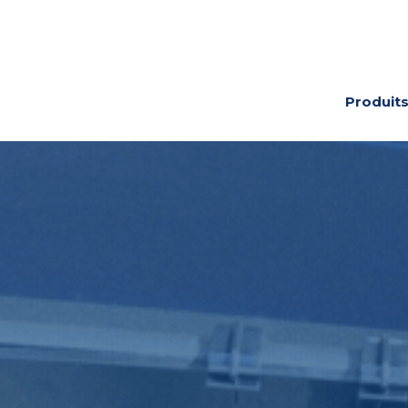
Produit