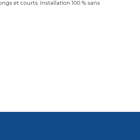
ongs et courts. Installation 100 % sans