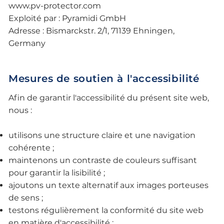
www.pv-protector.com
Exploité par : Pyramidi GmbH
Adresse : Bismarckstr. 2/1, 71139 Ehningen,
Germany
Mesures de soutien à l'accessibilité
Afin de garantir l'accessibilité du présent site web,
nous :
utilisons une structure claire et une navigation
cohérente ;
maintenons un contraste de couleurs suffisant
pour garantir la lisibilité ;
ajoutons un texte alternatif aux images porteuses
de sens ;
testons régulièrement la conformité du site web
en matière d'accessibilité ;