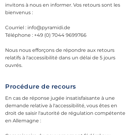
invitons à nous en informer. Vos retours sont les
bienvenus :
Courriel :
info@pyramidi.de
Téléphone : +49 (0) 7044 9699766
Nous nous efforçons de répondre aux retours
relatifs à l'accessibilité dans un délai de 5 jours
ouvrés.
Procédure de recours
En cas de réponse jugée insatisfaisante à une
demande relative à l'accessibilité, vous êtes en
droit de saisir l'autorité de régulation compétente
en Allemagne :