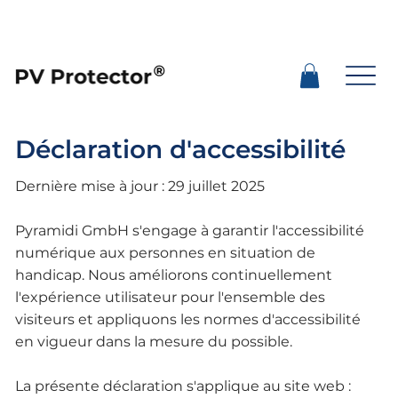
Déclaration d'accessibilité
Dernière mise à jour : 29 juillet 2025
Pyramidi GmbH s'engage à garantir l'accessibilité
numérique aux personnes en situation de
handicap. Nous améliorons continuellement
l'expérience utilisateur pour l'ensemble des
visiteurs et appliquons les normes d'accessibilité
en vigueur dans la mesure du possible.
La présente déclaration s'applique au site web :