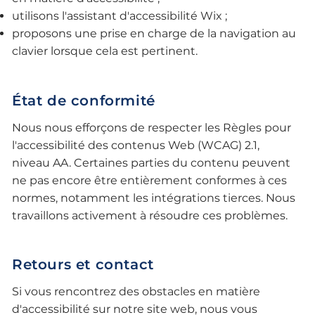
utilisons l'assistant d'accessibilité Wix ;
proposons une prise en charge de la navigation au
clavier lorsque cela est pertinent.
État de conformité
Nous nous efforçons de respecter les Règles pour
l'accessibilité des contenus Web (WCAG) 2.1,
niveau AA. Certaines parties du contenu peuvent
ne pas encore être entièrement conformes à ces
normes, notamment les intégrations tierces. Nous
travaillons activement à résoudre ces problèmes.
Retours et contact
Si vous rencontrez des obstacles en matière
d'accessibilité sur notre site web, nous vous