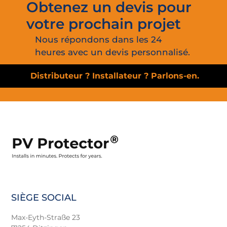
Obtenez un devis pour
votre prochain projet
Nous répondons dans les 24
heures avec un devis personnalisé.
Distributeur ? Installateur ? Parlons-en.
SIÈGE SOCIAL
Max-Eyth-Straße 23