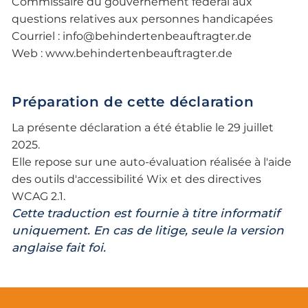
Commissaire du gouvernement fédéral aux
questions relatives aux personnes handicapées
Courriel :
info@behindertenbeauftragter.de
Web :
www.behindertenbeauftragter.de
Préparation de cette déclaration
La présente déclaration a été établie le 29 juillet
2025.
Elle repose sur une auto-évaluation réalisée à l'aide
des outils d'accessibilité Wix et des directives
WCAG 2.1.
Cette traduction est fournie à titre informatif
uniquement. En cas de litige, seule la version
anglaise fait foi.